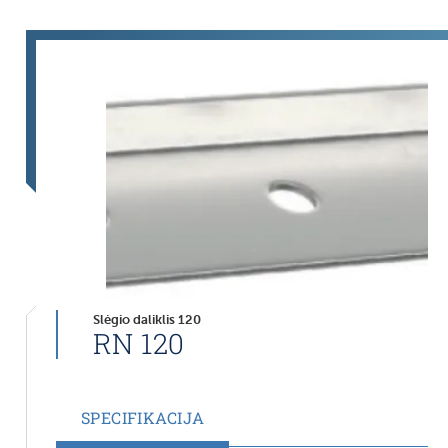
Slėgio daliklis 120
RN 120
SPECIFIKACIJA