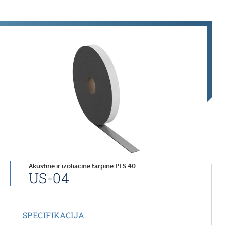
Akustinė ir izoliacinė tarpinė PES 40
US-04
SPECIFIKACIJA