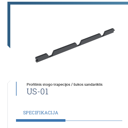
Profilinis stogo trapecijos / šukos sandariklis
US-01
SPECIFIKACIJA