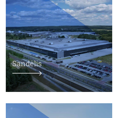
Sandėlis