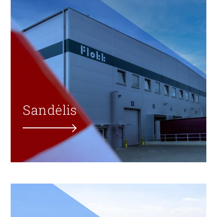
Sandėlis