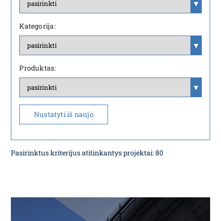
Kategorija:
Produktas:
Nustatyti iš naujo
Pasirinktus kriterijus atitinkantys projektai:
80