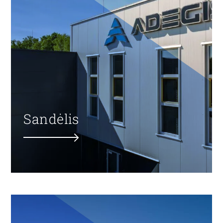
Sandėlis