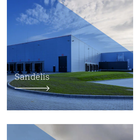
Sandėlis