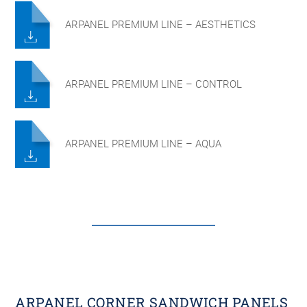
ARPANEL PREMIUM LINE – AESTHETICS
ARPANEL PREMIUM LINE – CONTROL
ARPANEL PREMIUM LINE – AQUA
ARPANEL CORNER SANDWICH PANELS