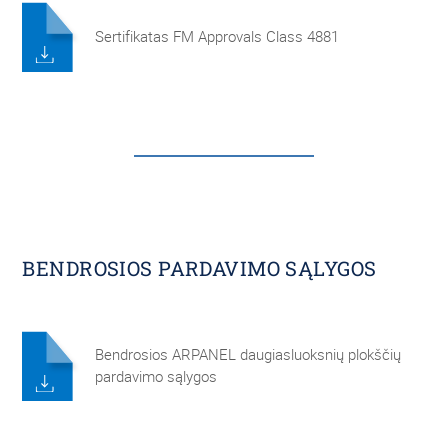
Sertifikatas FM Approvals Class 4881
BENDROSIOS PARDAVIMO SĄLYGOS
Bendrosios ARPANEL daugiasluoksnių plokščių
pardavimo sąlygos