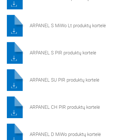
ARPANEL S MiWo Lt produktų kortelė
ARPANEL S PIR produktų kortelė
ARPANEL SU PIR produktų kortelė
ARPANEL CH PIR produktų kortelė
ARPANEL D MiWo produktų kortelė