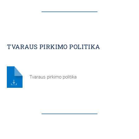
TVARAUS PIRKIMO POLITIKA
Tvaraus pirkimo politika