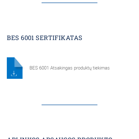
BES 6001 SERTIFIKATAS
BES 6001 Atsakingas produktų tiekimas