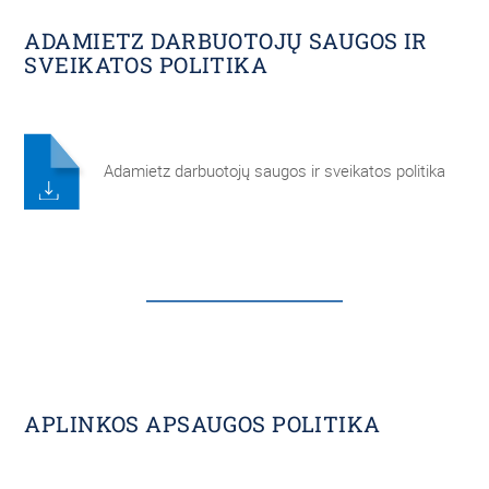
ADAMIETZ DARBUOTOJŲ SAUGOS IR
SVEIKATOS POLITIKA
Adamietz darbuotojų saugos ir sveikatos politika
APLINKOS APSAUGOS POLITIKA