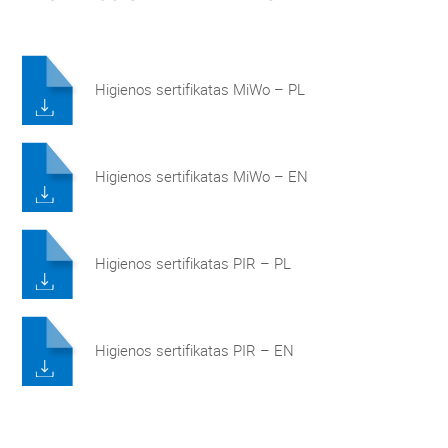
Higienos sertifikatas MiWo – PL
Higienos sertifikatas MiWo – EN
Higienos sertifikatas PIR – PL
Higienos sertifikatas PIR – EN