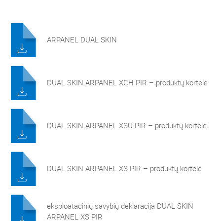
ARPANEL DUAL SKIN
DUAL SKIN ARPANEL XCH PIR – produktų kortelė
DUAL SKIN ARPANEL XSU PIR – produktų kortelė
DUAL SKIN ARPANEL XS PIR – produktų kortelė
eksploatacinių savybių deklaracija DUAL SKIN
ARPANEL XS PIR