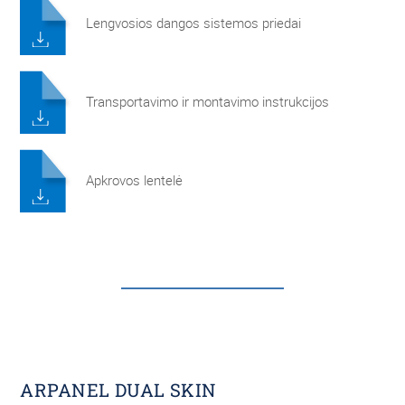
Lengvosios dangos sistemos priedai
Transportavimo ir montavimo instrukcijos
Apkrovos lentelė
ARPANEL DUAL SKIN