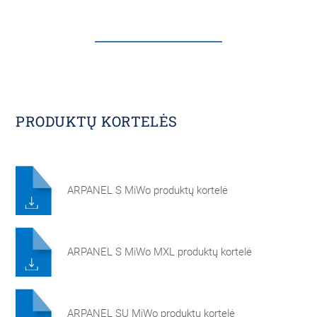
PRODUKTŲ KORTELĖS
ARPANEL S MiWo produktų kortelė
ARPANEL S MiWo MXL produktų kortelė
ARPANEL SU MiWo produktų kortelė