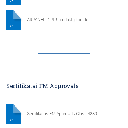
ARPANEL D PIR produktų kortelė
Sertifikatai FM Approvals
Sertifikatas FM Approvals Class 4880