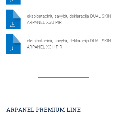
eksploatacinių savybių deklaracija DUAL SKIN
ARPANEL XSU PIR
eksploatacinių savybių deklaracija DUAL SKIN
ARPANEL XCH PIR
ARPANEL PREMIUM LINE