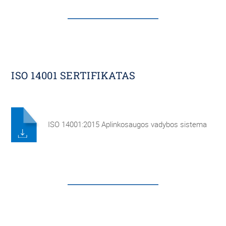
ISO 14001 SERTIFIKATAS
ISO 14001:2015 Aplinkosaugos vadybos sistema