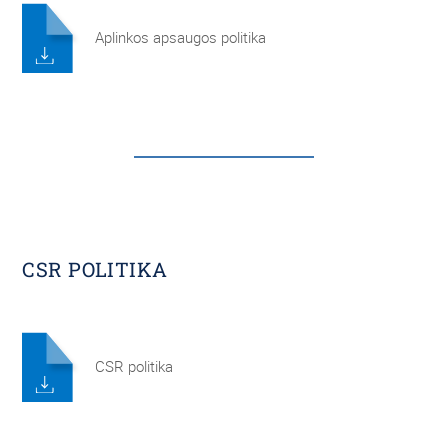
Aplinkos apsaugos politika
CSR POLITIKA
CSR politika