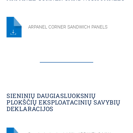
ARPANEL CORNER SANDWICH PANELS
SIENINIŲ DAUGIASLUOKSNIŲ
PLOKŠČIŲ EKSPLOATACINIŲ SAVYBIŲ
DEKLARACIJOS