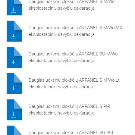
Daugiasluoksnių plokščių ARPANEL S MiWo
eksploatacinių savybių deklaracija
Daugiasluoksnių plokščių ARPANEL S MiWo MXL
eksploatacinių savybių deklaracija
Daugiasluoksnių plokščių ARPANEL SU MiWo
eksploatacinių savybių deklaracija
Daugiasluoksnių plokščių ARPANEL S MiWo Lt
eksploatacinių savybių deklaracija
Daugiasluoksnių plokščių ARPANEL S PIR
eksploatacinių savybių deklaracija
Daugiasluoksnių plokščių ARPANEL SU PIR