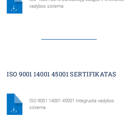
vadybos sistema
ISO 9001 14001 45001 SERTIFIKATAS
ISO 9001 14001 45001 Integruota vadybos
sistema