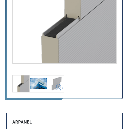
ARPANEL