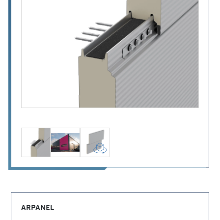
ARPANEL