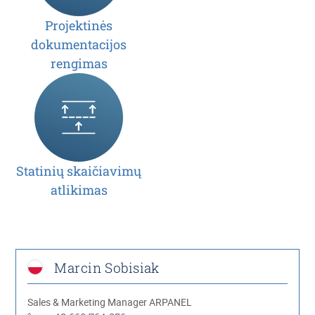
Projektinės
dokumentacijos
rengimas
Statinių skaičiavimų
atlikimas
Marcin Sobisiak
Sales & Marketing Manager ARPANEL