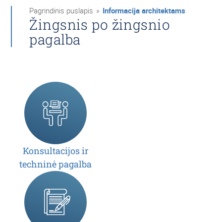
Pagrindinis puslapis
»
Informacija architektams
Žingsnis po žingsnio
pagalba
Konsultacijos ir
techninė pagalba