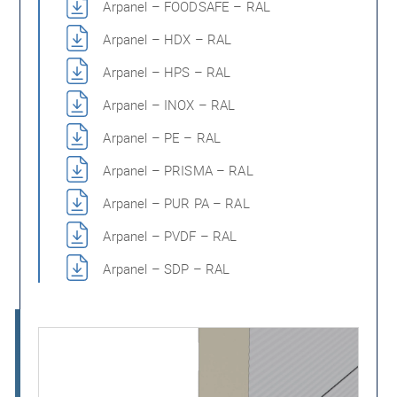
Arpanel – FOODSAFE – RAL
Arpanel – HDX – RAL
Arpanel – HPS – RAL
Arpanel – INOX – RAL
Arpanel – PE – RAL
Arpanel – PRISMA – RAL
Arpanel – PUR PA – RAL
Arpanel – PVDF – RAL
Arpanel – SDP – RAL