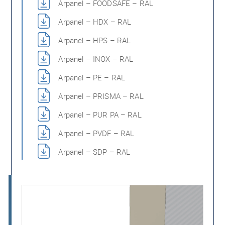
Arpanel – FOODSAFE – RAL
Arpanel – HDX – RAL
Arpanel – HPS – RAL
Arpanel – INOX – RAL
Arpanel – PE – RAL
Arpanel – PRISMA – RAL
Arpanel – PUR PA – RAL
Arpanel – PVDF – RAL
Arpanel – SDP – RAL