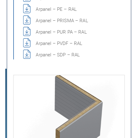
Arpanel – PE – RAL
Arpanel – PRISMA – RAL
Arpanel – PUR PA – RAL
Arpanel – PVDF – RAL
Arpanel – SDP – RAL