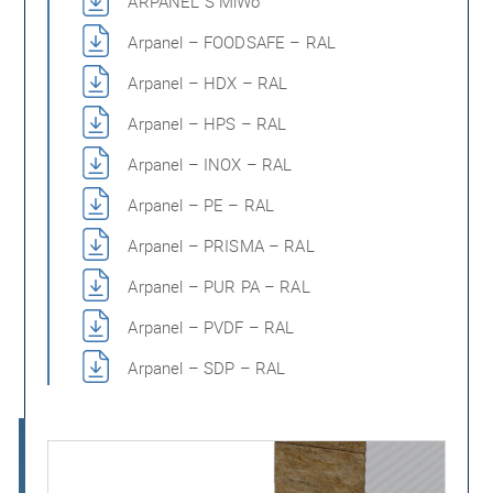
ARPANEL S MiWo
Arpanel – FOODSAFE – RAL
Arpanel – HDX – RAL
Arpanel – HPS – RAL
Arpanel – INOX – RAL
Arpanel – PE – RAL
Arpanel – PRISMA – RAL
Arpanel – PUR PA – RAL
Arpanel – PVDF – RAL
Arpanel – SDP – RAL