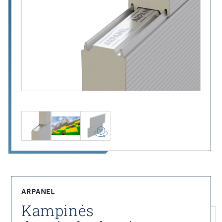
ARPANEL
Kampinės