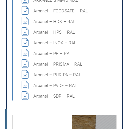
Arpanel – FOODSAFE – RAL
Arpanel – HDX – RAL
Arpanel – HPS – RAL
Arpanel – INOX – RAL
Arpanel – PE – RAL
Arpanel – PRISMA – RAL
Arpanel – PUR PA – RAL
Arpanel – PVDF – RAL
Arpanel – SDP – RAL