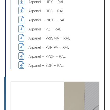
Arpanel – HDX – RAL
Arpanel – HPS – RAL
Arpanel – INOX – RAL
Arpanel – PE – RAL
Arpanel – PRISMA – RAL
Arpanel – PUR PA – RAL
Arpanel – PVDF – RAL
Arpanel – SDP – RAL