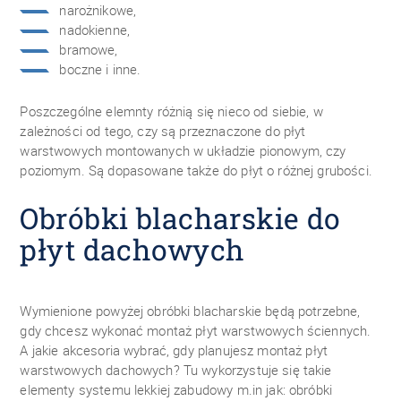
narożnikowe,
nadokienne,
bramowe,
boczne i inne.
Poszczególne elemnty różnią się nieco od siebie, w
zależności od tego, czy są przeznaczone do płyt
warstwowych montowanych w układzie pionowym, czy
poziomym. Są dopasowane także do płyt o różnej grubości.
Obróbki blacharskie do
płyt dachowych
Wymienione powyżej obróbki blacharskie będą potrzebne,
gdy chcesz wykonać montaż płyt warstwowych ściennych.
A jakie akcesoria wybrać, gdy planujesz montaż płyt
warstwowych dachowych? Tu wykorzystuje się takie
elementy systemu lekkiej zabudowy m.in jak: obróbki