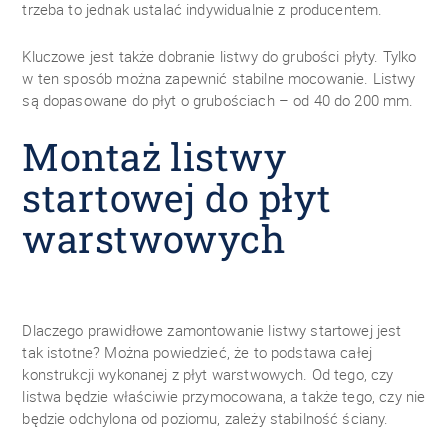
trzeba to jednak ustalać indywidualnie z producentem.
Kluczowe jest także dobranie listwy do grubości płyty. Tylko
w ten sposób można zapewnić stabilne mocowanie. Listwy
są dopasowane do płyt o grubościach – od 40 do 200 mm.
Montaż listwy
startowej do płyt
warstwowych
Dlaczego prawidłowe zamontowanie listwy startowej jest
tak istotne? Można powiedzieć, że to podstawa całej
konstrukcji wykonanej z płyt warstwowych. Od tego, czy
listwa będzie właściwie przymocowana, a także tego, czy nie
będzie odchylona od poziomu, zależy stabilność ściany.