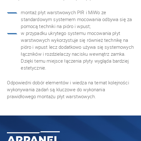
montaż płyt warstwowych PIR i MiWo ze
standardowym systemem mocowania odbywa się za
pomocą techniki na pióro i wpust;
w przypadku ukrytego systemu mocowania płyt
warstwowych wykorzystuje się również technikę na
pióro i wpust lecz dodatkowo używa się systemowych
łączników i rozdzielaczy nacisku wewnątrz zamka.
Dzięki temu miejsce łączenia płyty wygląda bardziej
estetycznie.
Odpowiedni dobór elementów i wiedza na temat kolejności
wykonywania zadań są kluczowe do wykonania
prawidłowego montażu płyt warstwowych.