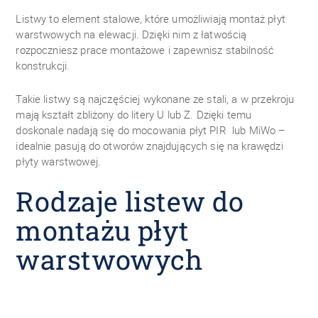
Listwy to element stalowe, które umożliwiają montaż płyt
warstwowych na elewacji. Dzięki nim z łatwością
rozpoczniesz prace montażowe i zapewnisz stabilność
konstrukcji.
Takie listwy są najczęściej wykonane ze stali, a w przekroju
mają kształt zbliżony do litery U lub Z. Dzięki temu
doskonale nadają się do mocowania płyt PIR lub MiWo –
idealnie pasują do otworów znajdujących się na krawędzi
płyty warstwowej.
Rodzaje listew do
montażu płyt
warstwowych