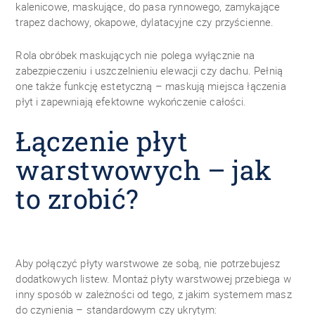
kalenicowe, maskujące, do pasa rynnowego, zamykające
trapez dachowy, okapowe, dylatacyjne czy przyścienne.
Rola obróbek maskujących nie polega wyłącznie na
zabezpieczeniu i uszczelnieniu elewacji czy dachu. Pełnią
one także funkcję estetyczną – maskują miejsca łączenia
płyt i zapewniają efektowne wykończenie całości.
Łączenie płyt
warstwowych – jak
to zrobić?
Aby połączyć płyty warstwowe ze sobą, nie potrzebujesz
dodatkowych listew. Montaż płyty warstwowej przebiega w
inny sposób w zależności od tego, z jakim systemem masz
do czynienia – standardowym czy ukrytym: