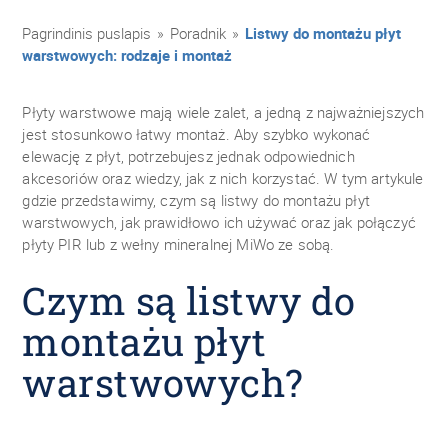
Pagrindinis puslapis
»
Poradnik
»
Listwy do montażu płyt
warstwowych: rodzaje i montaż
Płyty warstwowe mają wiele zalet, a jedną z najważniejszych
jest stosunkowo łatwy montaż. Aby szybko wykonać
elewację z płyt, potrzebujesz jednak odpowiednich
akcesoriów oraz wiedzy, jak z nich korzystać. W tym artykule
gdzie przedstawimy, czym są listwy do montażu płyt
warstwowych, jak prawidłowo ich używać oraz jak połączyć
płyty PIR lub z wełny mineralnej MiWo ze sobą.
Czym są listwy do
montażu płyt
warstwowych?