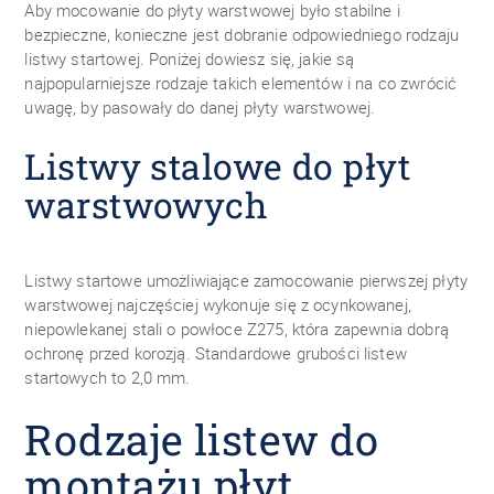
Aby mocowanie do płyty warstwowej było stabilne i
bezpieczne, konieczne jest dobranie odpowiedniego rodzaju
listwy startowej. Poniżej dowiesz się, jakie są
najpopularniejsze rodzaje takich elementów i na co zwrócić
uwagę, by pasowały do danej płyty warstwowej.
Listwy stalowe do płyt
warstwowych
Listwy startowe umożliwiające zamocowanie pierwszej płyty
warstwowej najczęściej wykonuje się z ocynkowanej,
niepowlekanej stali o powłoce Z275, która zapewnia dobrą
ochronę przed korozją. Standardowe grubości listew
startowych to 2,0 mm.
Rodzaje listew do
montażu płyt