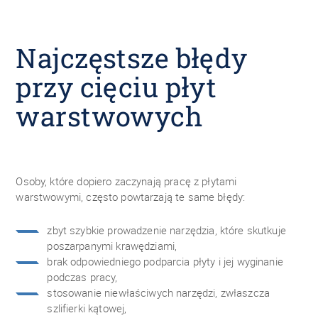
Najczęstsze błędy
przy cięciu płyt
warstwowych
Osoby, które dopiero zaczynają pracę z płytami
warstwowymi, często powtarzają te same błędy:
zbyt szybkie prowadzenie narzędzia, które skutkuje
poszarpanymi krawędziami,
brak odpowiedniego podparcia płyty i jej wyginanie
podczas pracy,
stosowanie niewłaściwych narzędzi, zwłaszcza
szlifierki kątowej,