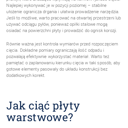
Najlepiej wykonywać je w pozycji poziomej – stabilne
ułożenie ogranicza drgania i ułatwia prowadzenie narzędzia.
Jeśli to możliwe, warto pracować na otwartej przestrzeni lub
używać odciągu pyłów, ponieważ opiłki stalowe mogą
osiadać na powierzchni płyty i prowadzić do ognisk korozji.
Równie ważna jest kontrola wymiarów przed rozpoczęciem
cięcia. Dokładne pomiary ograniczają ilość odpadu i
pozwalają efektywnie wykorzystać materiał. Warto też
pamiętać o zaplanowaniu kierunku cięcia w taki sposób, aby
gotowe elementy pasowały do układu konstrukcji bez
dodatkowych korekt.
Jak ciąć płyty
warstwowe?