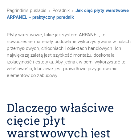
Pagrindinis puslapis
»
Poradnik
»
Jak ciąć płyty warstwowe
ARPANEL – praktyczny poradnik
Płyty warstwowe, takie jak system
ARPANEL
, to
nowoczesne materiały budowlane wykorzystywane w halach
przemysłowych, chłodniach i obiektach handlowych. Ich
największą zaletą jest szybkość montażu, doskonała
izolacyjność i estetyka. Aby jednak w pełni wykorzystać te
właściwości, kluczowe jest prawidłowe przygotowanie
elementów do zabudowy.
Dlaczego właściwe
cięcie płyt
warstwowych jest