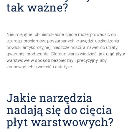
tak ważne?
Nieumiejętne lub niedokładne cięcie może prowadzić do
szeregu problemów: poszarpanych krawędzi, uszkodzenia
powłoki antykorozyjnej, nieszczelności, a nawet do utraty
gwarancji producenta. Dlatego warto wiedzieć,
jak ciąć płyty
warstwowe w sposób bezpieczny i precyzyjny
, aby
zachować ich trwałość i estetykę.
Jakie narzędzia
nadają się do cięcia
płyt warstwowych?