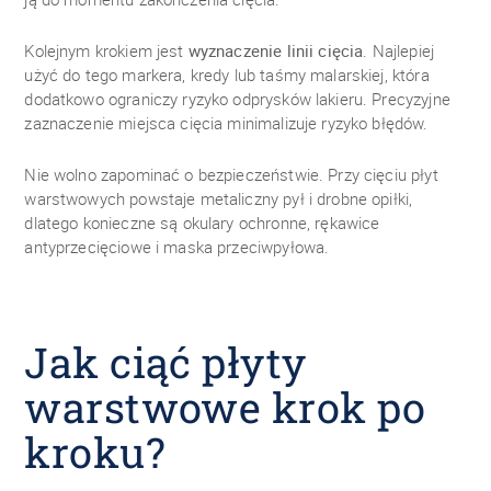
Kolejnym krokiem jest
wyznaczenie linii cięcia
. Najlepiej
użyć do tego markera, kredy lub taśmy malarskiej, która
dodatkowo ograniczy ryzyko odprysków lakieru. Precyzyjne
zaznaczenie miejsca cięcia minimalizuje ryzyko błędów.
Nie wolno zapominać o bezpieczeństwie. Przy cięciu płyt
warstwowych powstaje metaliczny pył i drobne opiłki,
dlatego konieczne są okulary ochronne, rękawice
antyprzecięciowe i maska przeciwpyłowa.
Jak ciąć płyty
warstwowe krok po
kroku?