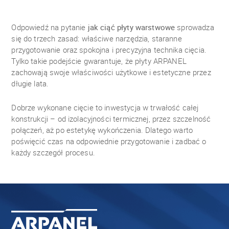
Odpowiedź na pytanie
jak ciąć płyty warstwowe
sprowadza
się do trzech zasad: właściwe narzędzia, staranne
przygotowanie oraz spokojna i precyzyjna technika cięcia.
Tylko takie podejście gwarantuje, że płyty ARPANEL
zachowają swoje właściwości użytkowe i estetyczne przez
długie lata.
Dobrze wykonane cięcie to inwestycja w trwałość całej
konstrukcji – od izolacyjności termicznej, przez szczelność
połączeń, aż po estetykę wykończenia. Dlatego warto
poświęcić czas na odpowiednie przygotowanie i zadbać o
każdy szczegół procesu.