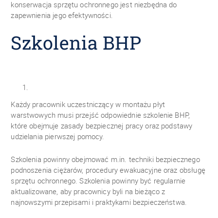
konserwacja sprzętu ochronnego jest niezbędna do
zapewnienia jego efektywności.
Szkolenia BHP
Każdy pracownik uczestniczący w montażu płyt
warstwowych musi przejść odpowiednie szkolenie BHP,
które obejmuje zasady bezpiecznej pracy oraz podstawy
udzielania pierwszej pomocy.
Szkolenia powinny obejmować m.in. techniki bezpiecznego
podnoszenia ciężarów, procedury ewakuacyjne oraz obsługę
sprzętu ochronnego. Szkolenia powinny być regularnie
aktualizowane, aby pracownicy byli na bieżąco z
najnowszymi przepisami i praktykami bezpieczeństwa.