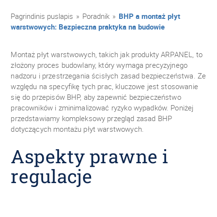
Pagrindinis puslapis
»
Poradnik
»
BHP a montaż płyt
warstwowych: Bezpieczna praktyka na budowie
Montaż płyt warstwowych, takich jak produkty ARPANEL, to
złożony proces budowlany, który wymaga precyzyjnego
nadzoru i przestrzegania ścisłych zasad bezpieczeństwa. Ze
względu na specyfikę tych prac, kluczowe jest stosowanie
się do przepisów BHP, aby zapewnić bezpieczeństwo
pracowników i zminimalizować ryzyko wypadków. Poniżej
przedstawiamy kompleksowy przegląd zasad BHP
dotyczących montażu płyt warstwowych.
Aspekty prawne i
regulacje