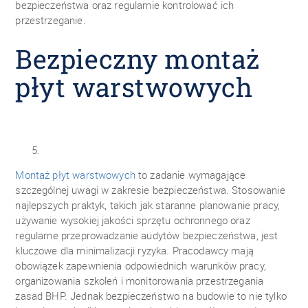
bezpieczeństwa oraz regularnie kontrolować ich
przestrzeganie.
Bezpieczny montaż
płyt warstwowych
Montaż płyt warstwowych
to zadanie wymagające
szczególnej uwagi w zakresie bezpieczeństwa. Stosowanie
najlepszych praktyk, takich jak staranne planowanie pracy,
używanie wysokiej jakości sprzętu ochronnego oraz
regularne przeprowadzanie audytów bezpieczeństwa, jest
kluczowe dla minimalizacji ryzyka. Pracodawcy mają
obowiązek zapewnienia odpowiednich warunków pracy,
organizowania szkoleń i monitorowania przestrzegania
zasad BHP. Jednak bezpieczeństwo na budowie to nie tylko