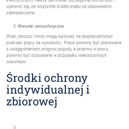
upewnić się, że wszystkie źródła prądu są odpowiednio
zabezpieczone.
Warunki atmosferyczne
Wiatr, deszcz i mróz mogą wpływać na bezpieczeństwo
podczas pracy na wysokości. Prace powinny być planowane
z uwzględnieniem prognoz pogody, a przerwy w pracy
powinny być stosowane w przypadku niekorzystnych
warunków.
Środki ochrony
indywidualnej i
zbiorowej