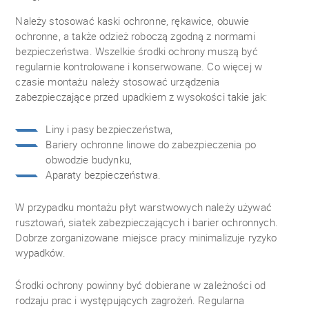
Należy stosować kaski ochronne, rękawice, obuwie
ochronne, a także odzież roboczą zgodną z normami
bezpieczeństwa. Wszelkie środki ochrony muszą być
regularnie kontrolowane i konserwowane. Co więcej w
czasie montażu należy stosować urządzenia
zabezpieczające przed upadkiem z wysokości takie jak:
Liny i pasy bezpieczeństwa,
Bariery ochronne linowe do zabezpieczenia po
obwodzie budynku,
Aparaty bezpieczeństwa.
W przypadku montażu płyt warstwowych należy używać
rusztowań, siatek zabezpieczających i barier ochronnych.
Dobrze zorganizowane miejsce pracy minimalizuje ryzyko
wypadków.
Środki ochrony powinny być dobierane w zależności od
rodzaju prac i występujących zagrożeń. Regularna