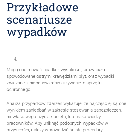
Przykładowe
scenariusze
wypadków
Mogą obejmować upadki z wysokości, urazy ciała
spowodowane ostrymi krawędziami płyt, oraz wypadki
związane z nieodpowiednim używaniem sprzętu
ochronnego.
Analiza przypadków zdarzeń wykazuje, że najczęściej są one
wynikiem zaniedbań w zakresie stosowania zabezpieczeń,
niewłaściwego użycia sprzętu, lub braku wiedzy
pracowników. Aby uniknąć podobnych wypadków w
przyszłości, należy wprowadzić ścisłe procedury