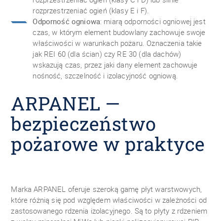
rozprzestrzeniać ogień (klasy E i F).
Odporność ogniowa
: miarą odporności ogniowej jest
czas, w którym element budowlany zachowuje swoje
właściwości w warunkach pożaru. Oznaczenia takie
jak REI 60 (dla ścian) czy RE 30 (dla dachów)
wskazują czas, przez jaki dany element zachowuje
nośność, szczelność i izolacyjność ogniową.
ARPANEL —
bezpieczeństwo
pożarowe w praktyce
Marka ARPANEL oferuje szeroką gamę płyt warstwowych,
które różnią się pod względem właściwości w zależności od
zastosowanego rdzenia izolacyjnego. Są to płyty z rdzeniem