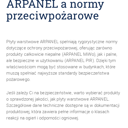
ARPANEL a normy
przeciwpożarowe
Płyty warstwowe ARPANEL spełniają rygorystyczne normy
dotyczące ochrony przeciwpożarowej, oferując zarówno
produkty całkowicie niepalne (ARPANEL MiWo), jak i palne,
ale bezpieczne w użytkowaniu (ARPANEL PIR). Dzięki tym
właściwościom mogą być stosowane w budynkach, które
muszą spełniać najwyższe standardy bezpieczeństwa
pożarowego.
Jeśli zależy Ci na bezpieczeństwie, warto wybierać produkty
o sprawdzonej jakości, jak płyty warstwowe ARPANEL.
Szczegółowe dane techniczne dostępne są w dokumentacji
produktowej, która zawiera pełne informacje o klasach
reakcji na ogień i odporności ogniowej.