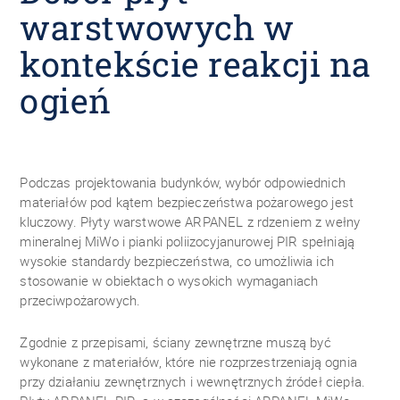
warstwowych w
kontekście reakcji na
ogień
Podczas projektowania budynków, wybór odpowiednich
materiałów pod kątem bezpieczeństwa pożarowego jest
kluczowy. Płyty warstwowe ARPANEL z rdzeniem z wełny
mineralnej MiWo i pianki poliizocyjanurowej PIR spełniają
wysokie standardy bezpieczeństwa, co umożliwia ich
stosowanie w obiektach o wysokich wymaganiach
przeciwpożarowych.
Zgodnie z przepisami, ściany zewnętrzne muszą być
wykonane z materiałów, które nie rozprzestrzeniają ognia
przy działaniu zewnętrznych i wewnętrznych źródeł ciepła.