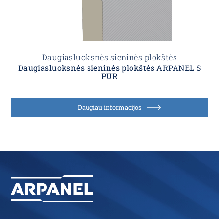
Daugiasluoksnės sieninės plokštės
Daugiasluoksnės sieninės plokštės ARPANEL S
PUR
Daugiau informacijos