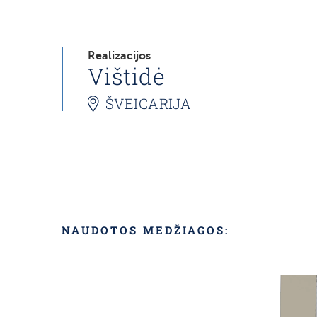
Realizacijos
Vištidė
ŠVEICARIJA
NAUDOTOS MEDŽIAGOS: