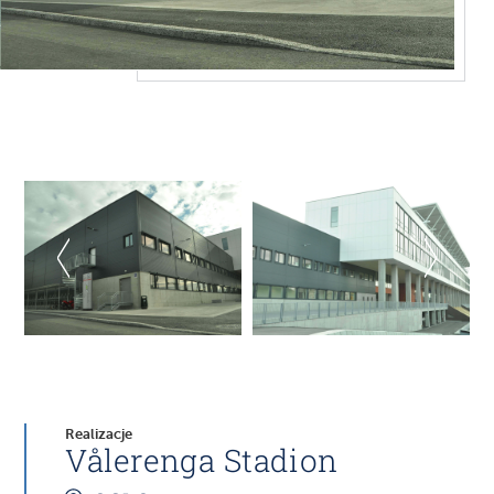
Realizacje
Vålerenga Stadion