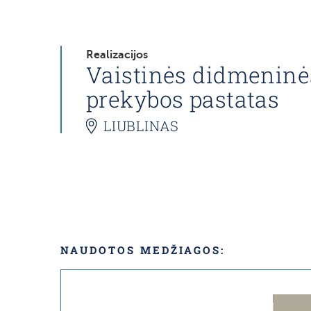
Realizacijos
Vaistinės didmeninė
prekybos pastatas
LIUBLINAS
NAUDOTOS MEDŽIAGOS: