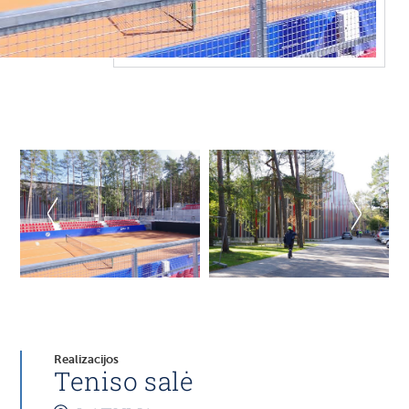
Realizacijos
Teniso salė