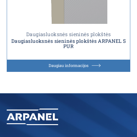
Daugiasluoksnės sieninės plokštės
Daugiasluoksnės sieninės plokštės ARPANEL S
PUR
Daugiau informacijos