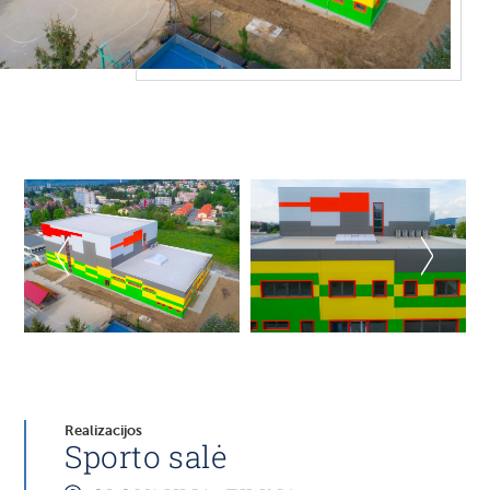
Realizacijos
Sporto salė