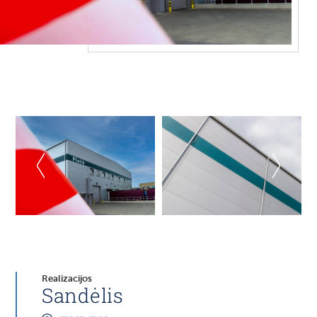
Realizacijos
Sandėlis