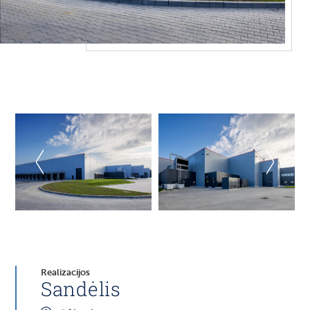
Realizacijos
Sandėlis