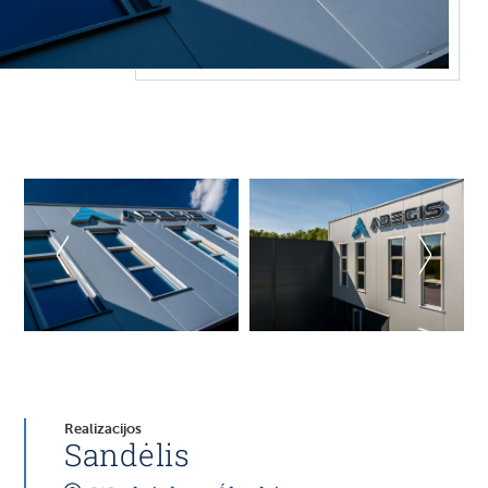
Realizacijos
Sandėlis