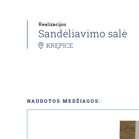
Realizacijos
Sandėliavimo salė
KRĘPICE
NAUDOTOS MEDŽIAGOS: