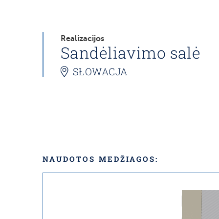
Realizacijos
Sandėliavimo salė
SŁOWACJA
NAUDOTOS MEDŽIAGOS: