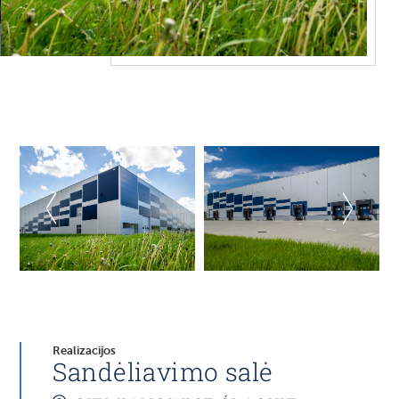
Realizacijos
Sandėliavimo salė