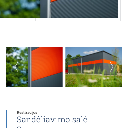
Realizacijos
Sandėliavimo salė