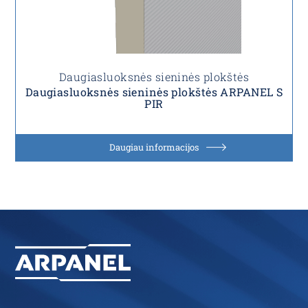
Daugiasluoksnės sieninės plokštės
Daugiasluoksnės sieninės plokštės ARPANEL S
PIR
Daugiau informacijos