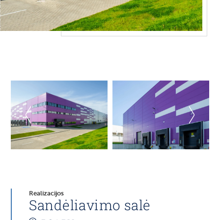
Realizacijos
Sandėliavimo salė