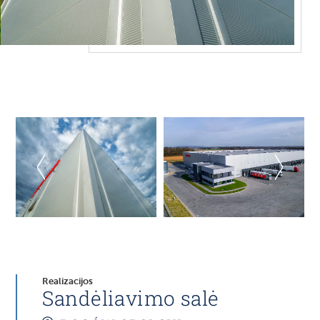
Realizacijos
Sandėliavimo salė