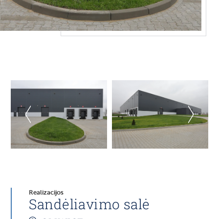
Realizacijos
Sandėliavimo salė