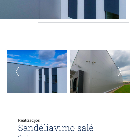
Realizacijos
Sandėliavimo salė