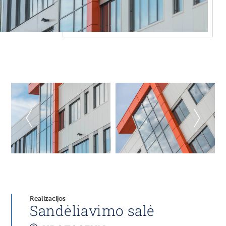
Realizacijos
Sandėliavimo salė