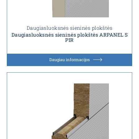
Daugiasluoksnės sieninės plokštės
Daugiasluoksnės sieninės plokštės ARPANEL S
PIR
Daugiau informacijos