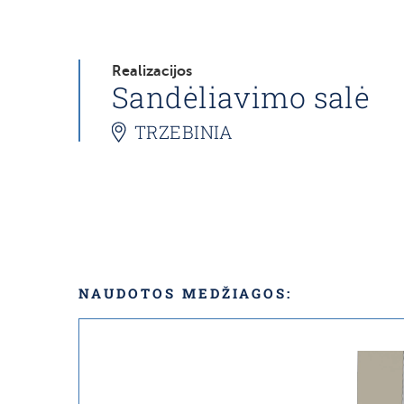
Realizacijos
Sandėliavimo salė
TRZEBINIA
NAUDOTOS MEDŽIAGOS: