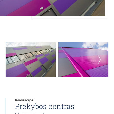
Realizacijos
Prekybos centras