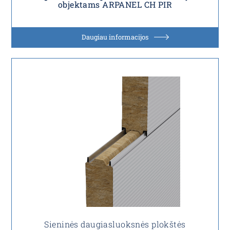
objektams ARPANEL CH PIR
Daugiau informacijos
Sieninės daugiasluoksnės plokštės