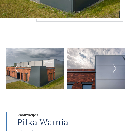
Realizacijos
Pilka Warnia