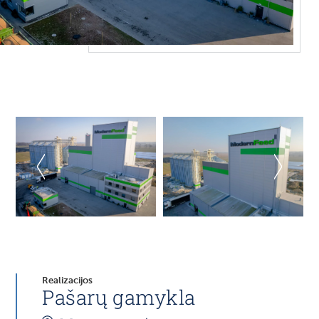
Realizacijos
Pašarų gamykla