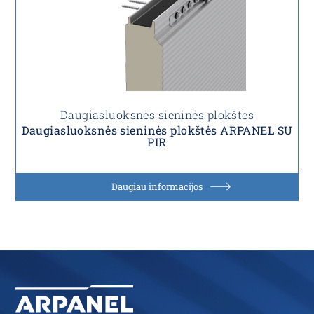
Daugiasluoksnės sieninės plokštės
Daugiasluoksnės sieninės plokštės ARPANEL SU
PIR
Daugiau informacijos