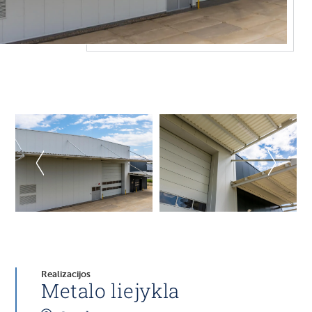
Realizacijos
Metalo liejykla