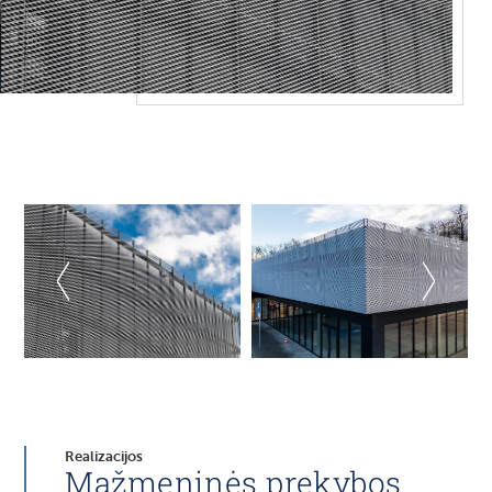
Realizacijos
Mažmeninės prekybos