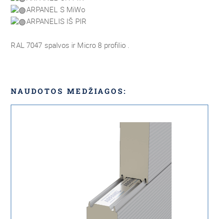
ARPANEL S MiWo
ARPANELIS IŠ PIR
RAL 7047 spalvos ir Micro 8 profilio .
NAUDOTOS MEDŽIAGOS: