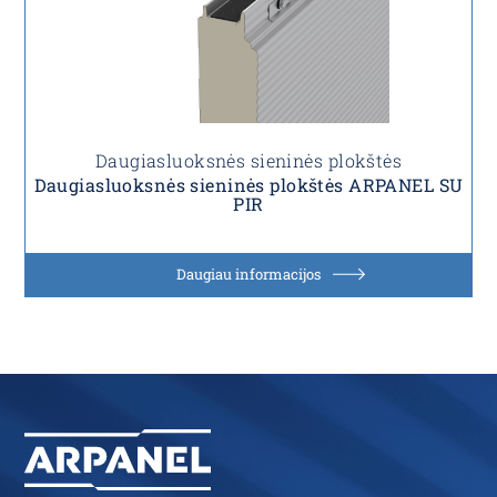
Daugiasluoksnės sieninės plokštės
Daugiasluoksnės sieninės plokštės ARPANEL SU
PIR
Daugiau informacijos