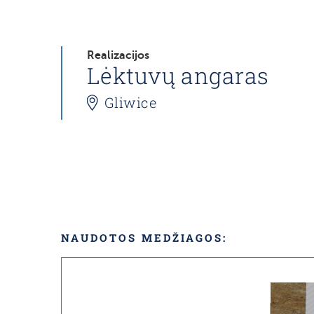
Realizacijos
Lėktuvų angaras
Gliwice
NAUDOTOS MEDŽIAGOS: