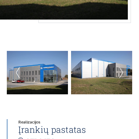
Realizacijos
Įrankių pastatas