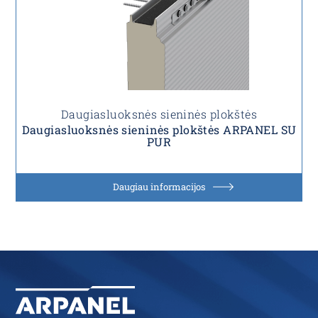
Daugiasluoksnės sieninės plokštės
Daugiasluoksnės sieninės plokštės ARPANEL SU
PUR
Daugiau informacijos