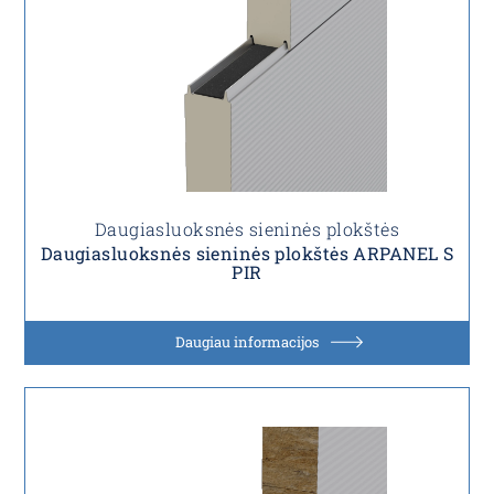
Daugiasluoksnės sieninės plokštės
Daugiasluoksnės sieninės plokštės ARPANEL S
PIR
Daugiau informacijos