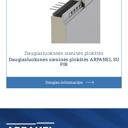
Daugiasluoksnės sieninės plokštės
Daugiasluoksnės sieninės plokštės ARPANEL SU
PIR
Daugiau informacijos