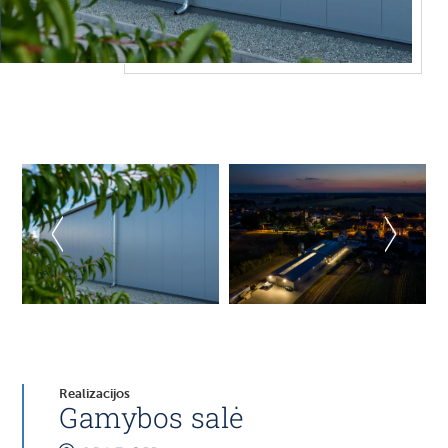
Realizacijos
Gamybos salė