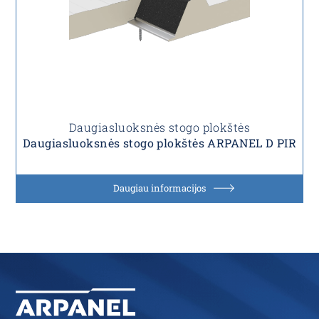
Daugiasluoksnės stogo plokštės
Daugiasluoksnės stogo plokštės ARPANEL D PIR
Daugiau informacijos