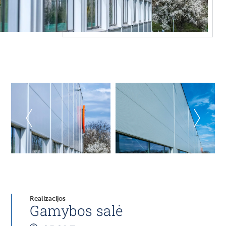
Realizacijos
Gamybos salė