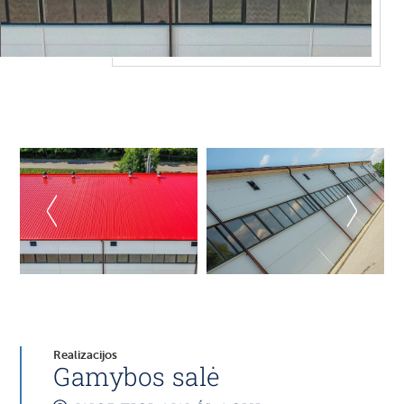
Realizacijos
Gamybos salė