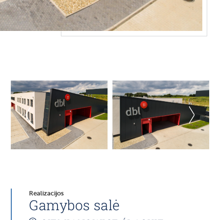
Realizacijos
Gamybos salė