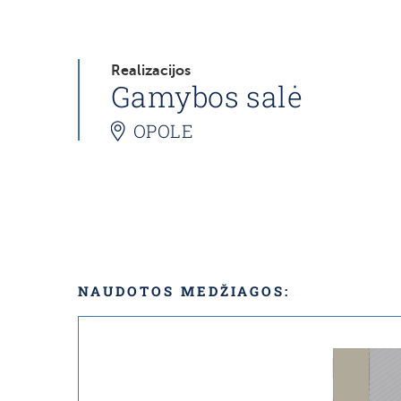
Realizacijos
Gamybos salė
OPOLE
NAUDOTOS MEDŽIAGOS: