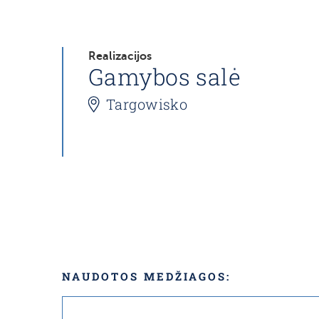
Realizacijos
Gamybos salė
Targowisko
NAUDOTOS MEDŽIAGOS: