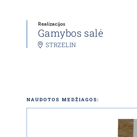
Realizacijos
Gamybos salė
STRZELIN
NAUDOTOS MEDŽIAGOS: