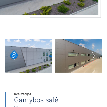
Realizacijos
Gamybos salė