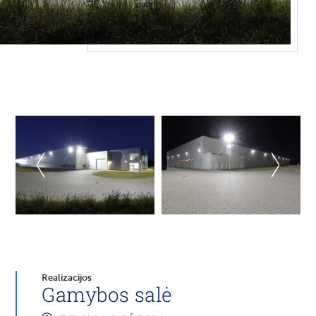
Realizacijos
Gamybos salė