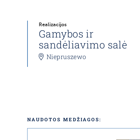
Realizacijos
Gamybos ir
sandėliavimo salė
Niepruszewo
NAUDOTOS MEDŽIAGOS: