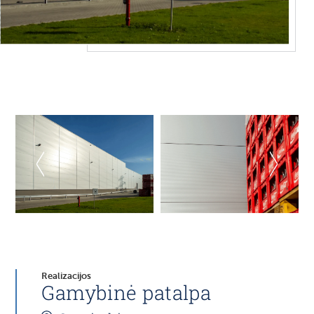
Realizacijos
Gamybinė patalpa