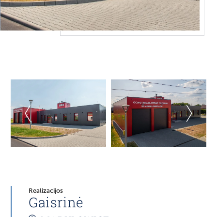
Realizacijos
Gaisrinė