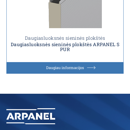
Daugiasluoksnės sieninės plokštės
Daugiasluoksnės sieninės plokštės ARPANEL S
PUR
Daugiau informacijos